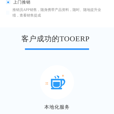
上门推销
推销员APP销售，随身携带产品资料，随时、随地提升业
绩，查看销售提成
客户成功的TOOERP
本地化服务