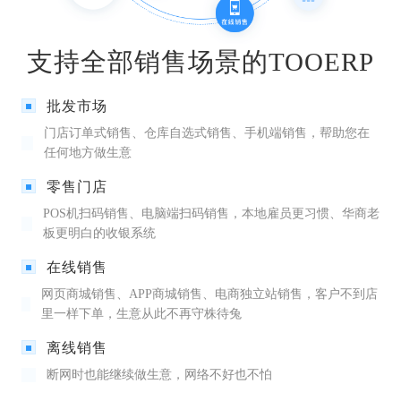
支持全部销售场景的TOOERP
批发市场
门店订单式销售、仓库自选式销售、手机端销售，帮助您在
任何地方做生意
零售门店
POS机扫码销售、电脑端扫码销售，本地雇员更习惯、华商老
板更明白的收银系统
在线销售
网页商城销售、APP商城销售、电商独立站销售，客户不到店
里一样下单，生意从此不再守株待兔
离线销售
断网时也能继续做生意，网络不好也不怕