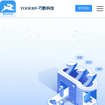
TOOERP-巧数科技
登录系统