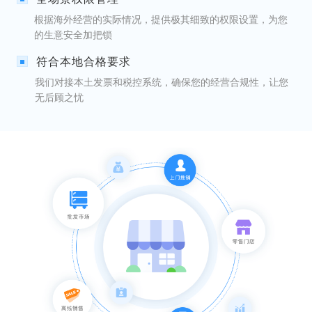
根据海外经营的实际情况，提供极其细致的权限设置，为您
的生意安全加把锁
符合本地合格要求
我们对接本土发票和税控系统，确保您的经营合规性，让您
无后顾之忧