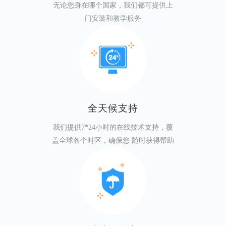
无论您身在哪个国家，我们都可提供上
门安装和教学服务
全天候支持
我们提供7*24小时的在线技术支持，覆
盖全球各个时区，确保您 随时获得帮助