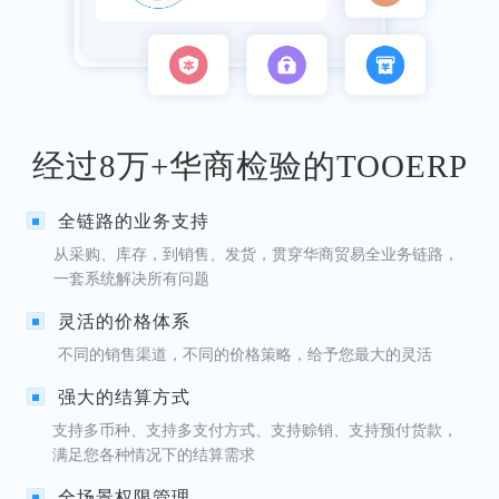
经过8万+华商检验的TOOERP
全链路的业务支持
从采购、库存，到销售、发货，贯穿华商贸易全业务链路，
一套系统解决所有问题
灵活的价格体系
不同的销售渠道，不同的价格策略，给予您最大的灵活
强大的结算方式
支持多币种、支持多支付方式、支持赊销、支持预付货款，
满足您各种情况下的结算需求
全场景权限管理