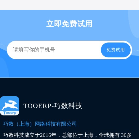
立即免费试用
免费试用
TOOERP-巧数科技
巧数（上海）网络科技有限公司
巧数科技成立于2016年，总部位于上海，全球拥有 30多