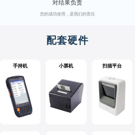
对结果负责
您的成功使用，是我们的责任
配套硬件
手持机
小票机
扫描平台